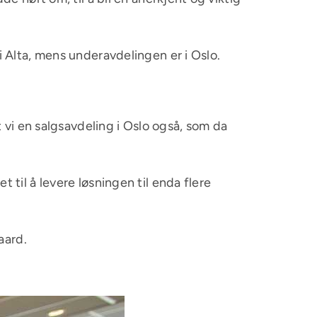
 Alta, mens underavdelingen er i Oslo.
 vi en salgsavdeling i Oslo også, som da
til å levere løsningen til enda flere
aard.