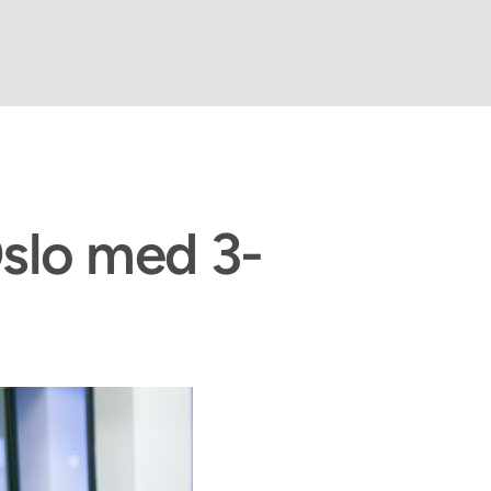
Oslo med 3-