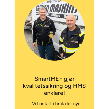
SmartMEF gjør
kvalitetssikring og HMS
enklere!
– Vi har tatt i bruk det nye