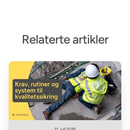
Relaterte artikler
21. juli 2026