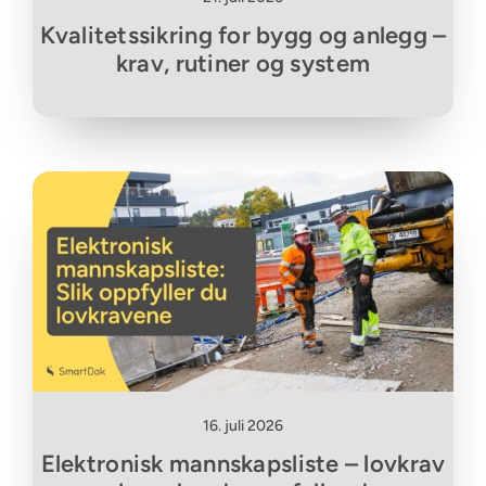
Kvalitetssikring for bygg og anlegg –
krav, rutiner og system
16. juli 2026
Elektronisk mannskapsliste – lovkrav