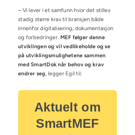
– Vi lever i et samfunn hvor det stilles
stadig større krav til bransjen både
innenfor digitalisering, dokumentasjon
og forbedringer.
MEF følger denne
utviklingen og vil vedlikeholde og se
på utviklingsmulighetene sammen
med SmartDok når behov og krav
endrer seg
, legger Egil til.
Aktuelt om
SmartMEF