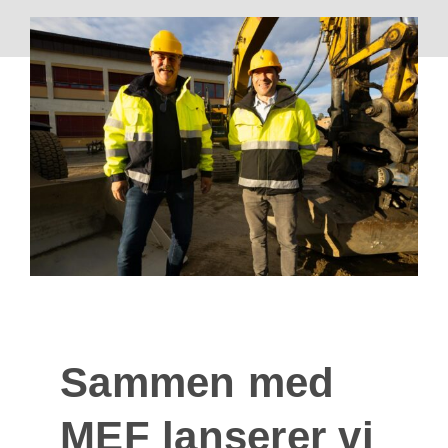
Sammen med
MEF lanserer vi