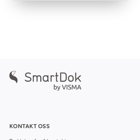
KONTAKT OSS