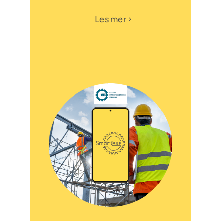
Les mer