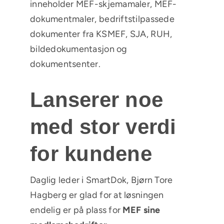
inneholder MEF-skjemamaler, MEF-
dokumentmaler, bedriftstilpassede
dokumenter fra KSMEF, SJA, RUH,
bildedokumentasjon og
dokumentsenter.
Lanserer noe
med stor verdi
for kundene
Daglig leder i SmartDok, Bjørn Tore
Hagberg er glad for at løsningen
endelig er på plass for
MEF sine