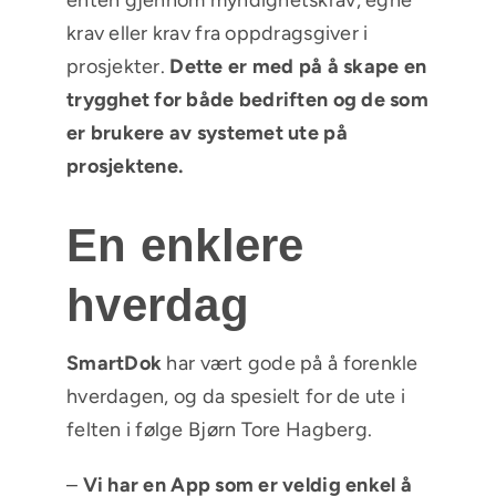
krav eller krav fra oppdragsgiver i
prosjekter.
Dette er med på å skape en
trygghet for både bedriften og de som
er brukere av systemet ute på
prosjektene.
En enklere
hverdag
SmartDok
har vært gode på å forenkle
hverdagen, og da spesielt for de ute i
felten i følge Bjørn Tore Hagberg.
–
Vi har en App som er veldig enkel å