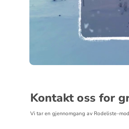
Kontakt oss for g
Vi tar en gjennomgang av Rodeliste-modu