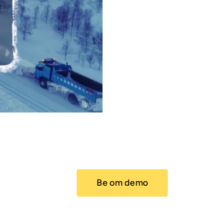
Be om demo