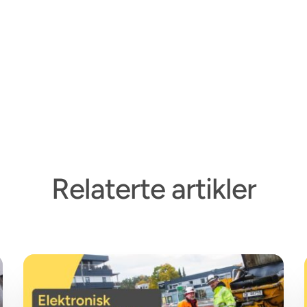
Relaterte artikler