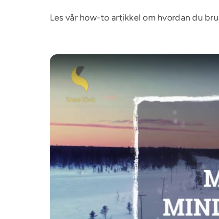
Les vår
how-to artikkel
om hvordan du bru