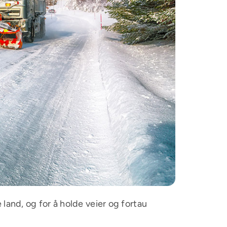
land, og for å holde veier og fortau