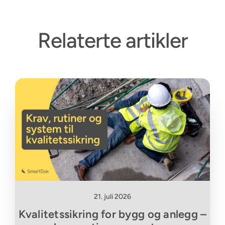
Relaterte artikler
21. juli 2026
Kvalitetssikring for bygg og anlegg –