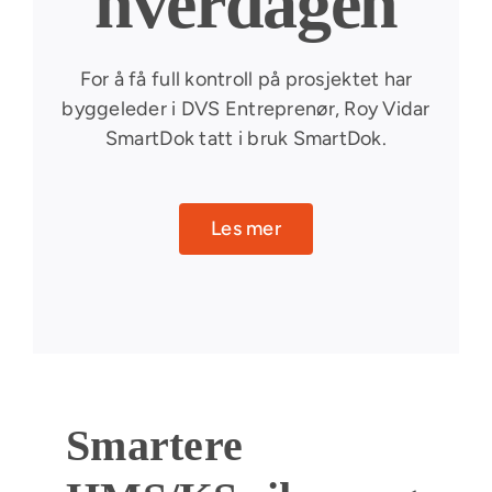
hverdagen
For å få full kontroll på prosjektet har
byggeleder i DVS Entreprenør, Roy Vidar
SmartDok tatt i bruk SmartDok.
Les mer
Smartere