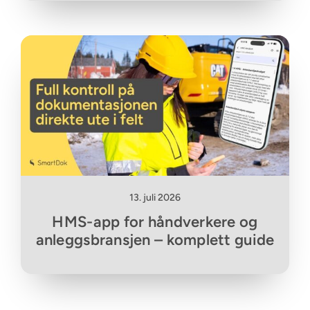
13. juli 2026
HMS-app for håndverkere og
anleggsbransjen – komplett guide