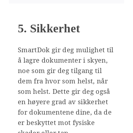
5. Sikkerhet
SmartDok gir deg mulighet til
å lagre dokumenter i skyen,
noe som gir deg tilgang til
dem fra hvor som helst, når
som helst. Dette gir deg også
en høyere grad av sikkerhet
for dokumentene dine, da de
er beskyttet mot fysiske
skader eller tap.