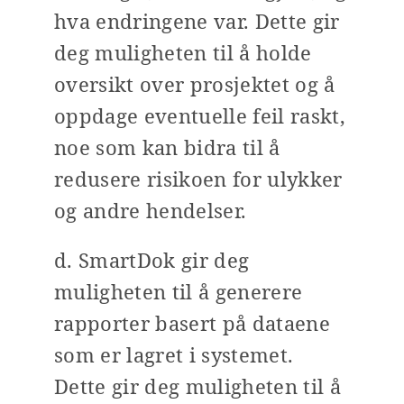
hva endringene var. Dette gir
deg muligheten til å holde
oversikt over prosjektet og å
oppdage eventuelle feil raskt,
noe som kan bidra til å
redusere risikoen for ulykker
og andre hendelser.
d.
SmartDok gir deg
muligheten til å generere
rapporter basert på dataene
som er lagret i systemet.
Dette gir deg muligheten til å