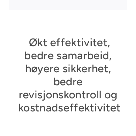
Økt effektivitet,
bedre samarbeid,
høyere sikkerhet,
bedre
revisjonskontroll og
kostnadseffektivitet