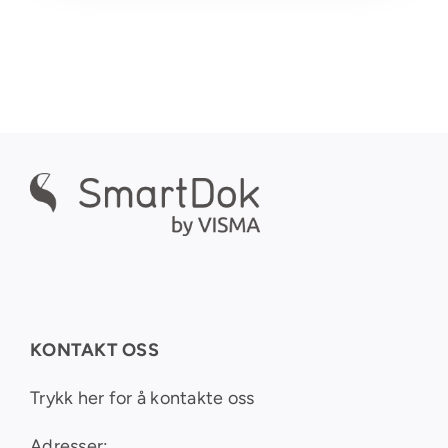
KONTAKT OSS
Trykk her for å kontakte oss
Adresser: