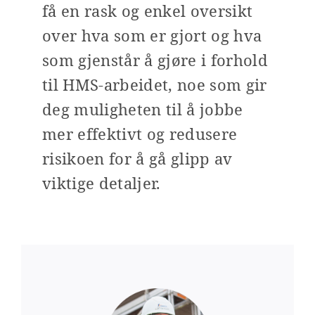
få en rask og enkel oversikt
over hva som er gjort og hva
som gjenstår å gjøre i forhold
til HMS-arbeidet, noe som gir
deg muligheten til å jobbe
mer effektivt og redusere
risikoen for å gå glipp av
viktige detaljer.