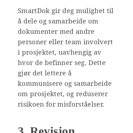
SmartDok gir deg mulighet til
å dele og samarbeide om
dokumenter med andre
personer eller team involvert
i prosjektet, uavhengig av
hvor de befinner seg. Dette
gjør det lettere å
kommunisere og samarbeide
om prosjektet, og reduserer
risikoen for misforståelser.
3. Revisjon