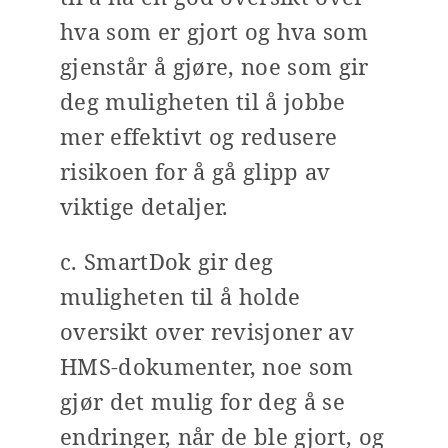
hva som er gjort og hva som
gjenstår å gjøre, noe som gir
deg muligheten til å jobbe
mer effektivt og redusere
risikoen for å gå glipp av
viktige detaljer.
c. SmartDok gir deg
muligheten til å holde
oversikt over revisjoner av
HMS-dokumenter, noe som
gjør det mulig for deg å se
endringer, når de ble gjort, og