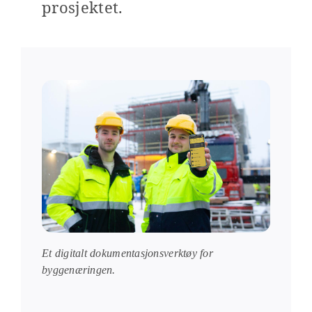
prosjektet.
Et digitalt dokumentasjonsverktøy for
byggenæringen.