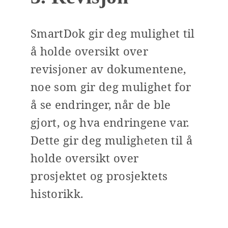
SmartDok gir deg mulighet til
å holde oversikt over
revisjoner av dokumentene,
noe som gir deg mulighet for
å se endringer, når de ble
gjort, og hva endringene var.
Dette gir deg muligheten til å
holde oversikt over
prosjektet og prosjektets
historikk.