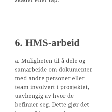
6. HMS-arbeid
a. Muligheten til å dele og
samarbeide om dokumenter
med andre personer eller
team involvert i prosjektet,
uavhengig av hvor de
befinner seg. Dette gjør det