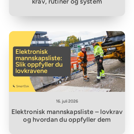
krav, rutiner og system
16. juli 2026
Elektronisk mannskapsliste – lovkrav
og hvordan du oppfyller dem