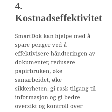
4.
Kostnadseffektivitet
SmartDok kan hjelpe med å
spare penger ved å
effektivisere håndteringen av
dokumenter, redusere
papirbruken, øke
samarbeidet, øke
sikkerheten, gi rask tilgang til
informasjon og gi bedre
oversikt og kontroll over