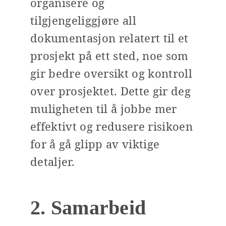
organisere og
tilgjengeliggjøre all
dokumentasjon relatert til et
prosjekt på ett sted, noe som
gir bedre oversikt og kontroll
over prosjektet. Dette gir deg
muligheten til å jobbe mer
effektivt og redusere risikoen
for å gå glipp av viktige
detaljer.
2. Samarbeid