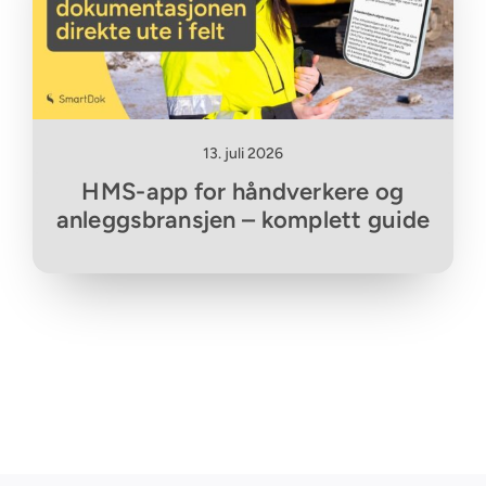
13. juli 2026
HMS-app for håndverkere og
anleggsbransjen – komplett guide