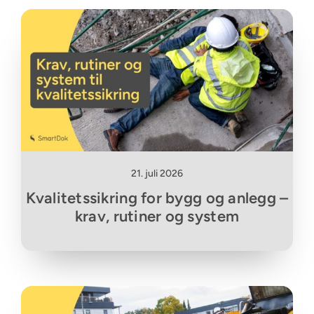
21. juli 2026
Kvalitetssikring for bygg og anlegg –
krav, rutiner og system