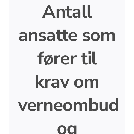
Antall
ansatte som
fører til
krav om
verneombud
og