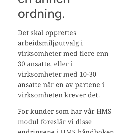
ordning.
Det skal opprettes
arbeidsmiljøutvalg i
virksomheter med flere enn
30 ansatte, eller i
virksomheter med 10-30
ansatte når en av partene i
virksomheten krever det.
For kunder som har vår HMS
modul foreslår vi disse
endringene i HMS håndboken