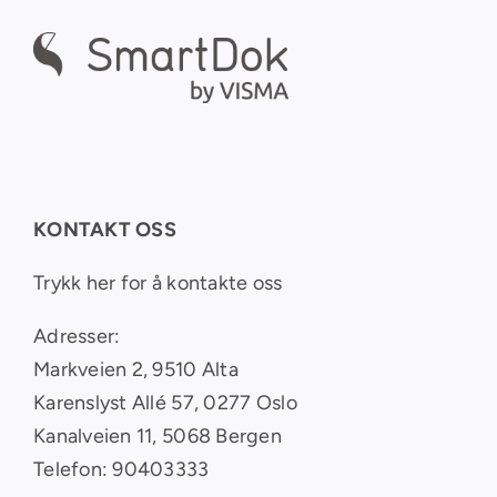
KONTAKT OSS
Trykk her for å kontakte oss
Adresser:
Markveien 2, 9510 Alta
Karenslyst Allé 57, 0277 Oslo
Kanalveien 11, 5068 Bergen
Telefon: 90403333