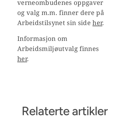
verneombudenes oppgaver
og valg m.m. finner dere på
Arbeidstilsynet sin side
her
.
Informasjon om
Arbeidsmiljøutvalg finnes
her
.
Relaterte artikler