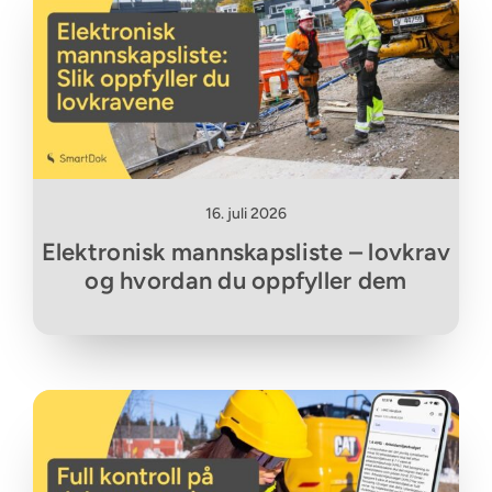
16. juli 2026
Elektronisk mannskapsliste – lovkrav
og hvordan du oppfyller dem