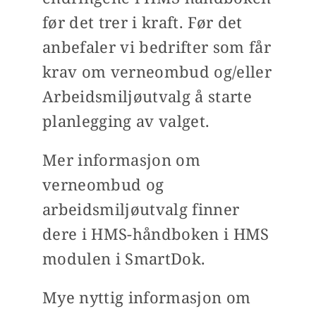
før det trer i kraft. Før det
anbefaler vi bedrifter som får
krav om verneombud og/eller
Arbeidsmiljøutvalg å starte
planlegging av valget.
Mer informasjon om
verneombud og
arbeidsmiljøutvalg finner
dere i HMS-håndboken i HMS
modulen i SmartDok.
Mye nyttig informasjon om