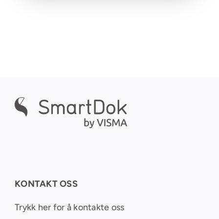
KONTAKT OSS
Trykk her for å kontakte oss