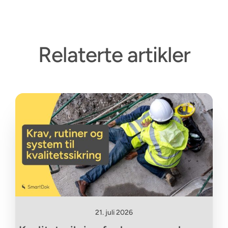
Relaterte artikler
21. juli 2026