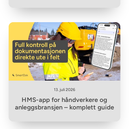
13. juli 2026
HMS-app for håndverkere og
anleggsbransjen – komplett guide