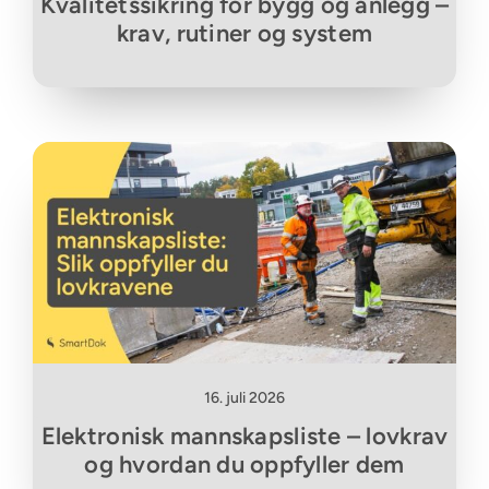
Kvalitetssikring for bygg og anlegg –
krav, rutiner og system
16. juli 2026
Elektronisk mannskapsliste – lovkrav
og hvordan du oppfyller dem