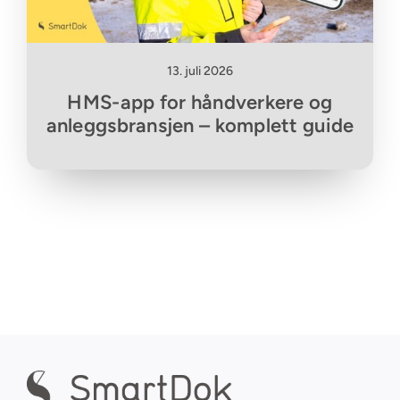
13. juli 2026
HMS-app for håndverkere og
anleggsbransjen – komplett guide