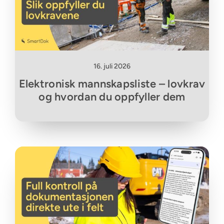
16. juli 2026
Elektronisk mannskapsliste – lovkrav
og hvordan du oppfyller dem