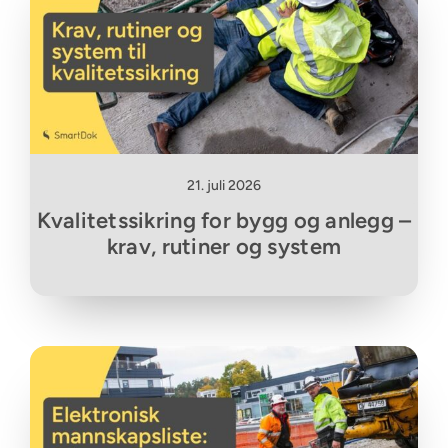
21. juli 2026
Kvalitetssikring for bygg og anlegg –
krav, rutiner og system