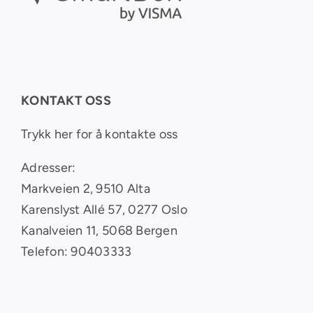
KONTAKT OSS
Trykk her for å kontakte oss
Adresser:
Markveien 2, 9510 Alta
Karenslyst Allé 57, 0277 Oslo
Kanalveien 11, 5068 Bergen
Telefon: 90403333