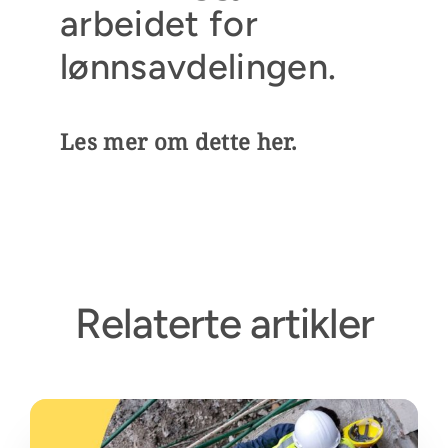
arbeidet for
lønnsavdelingen.
Les mer om dette her.
Relaterte artikler