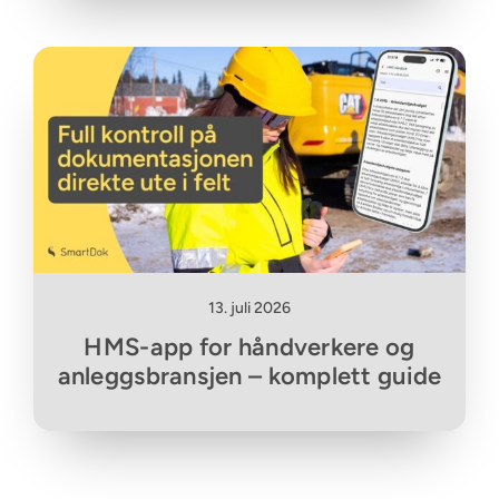
13. juli 2026
HMS-app for håndverkere og
anleggsbransjen – komplett guide