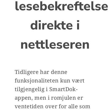
lesebekreftelse
direkte i
nettleseren
Tidligere har denne
funksjonaliteten kun vært
tilgjengelig i SmartDok-
appen, men i romjulen er
ventetiden over for alle som