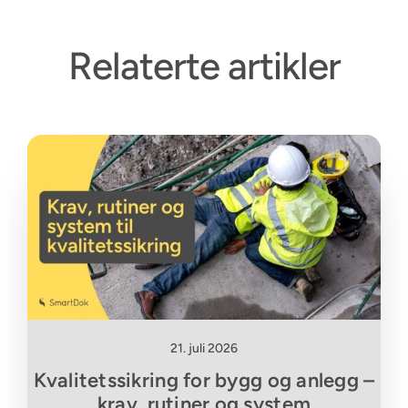
Relaterte artikler
21. juli 2026
Kvalitetssikring for bygg og anlegg –
krav, rutiner og system