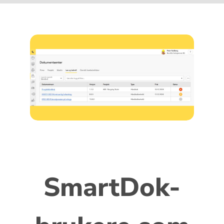
SmartDok-