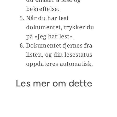
bekreftelse.
Når du har lest
dokumentet, trykker du
på «Jeg har lest».
Dokumentet fjernes fra
listen, og din lesestatus
oppdateres automatisk.
Les mer om dette