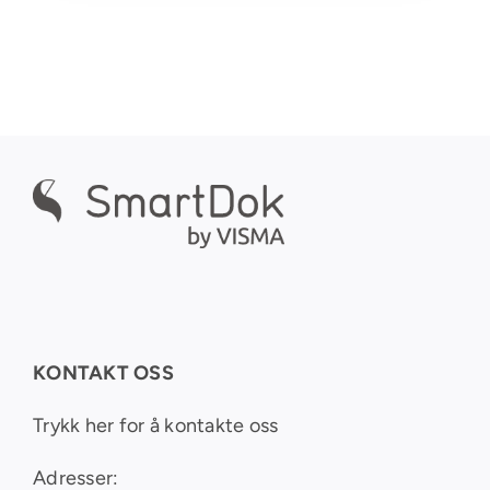
KONTAKT OSS
Trykk her for å kontakte oss
Adresser: