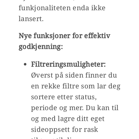
funkjonaliteten enda ikke
lansert.
Nye funksjoner for effektiv
godkjenning:
Filtreringsmuligheter:
Øverst på siden finner du
en rekke filtre som lar deg
sortere etter status,
periode og mer. Du kan til
og med lagre ditt eget
sideoppsett for rask