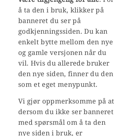
å ta den i bruk, klikker på
banneret du ser på
godkjenningssiden. Du kan
enkelt bytte mellom den nye
og gamle versjonen når du
vil. Hvis du allerede bruker
den nye siden, finner du den
som et eget menypunkt.
Vi gjør oppmerksomme på at
dersom du ikke ser banneret
med spørsmål om å ta den
nye siden i bruk, er