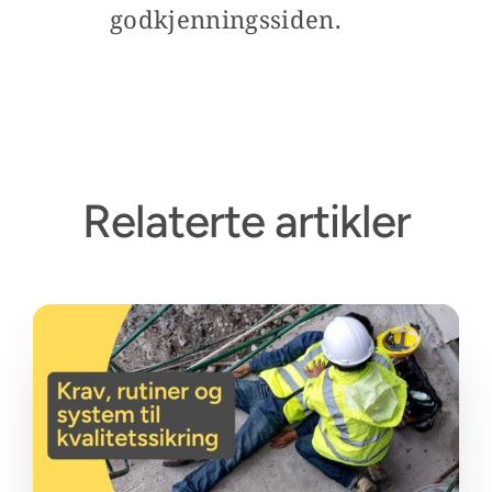
godkjenningssiden.
Relaterte artikler