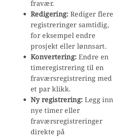
fravær.
Redigering:
Rediger flere
registreringer samtidig,
for eksempel endre
prosjekt eller lønnsart.
Konvertering:
Endre en
timeregistrering til en
fraværsregistrering med
et par klikk.
Ny registrering:
Legg inn
nye timer eller
fraværsregistreringer
direkte på