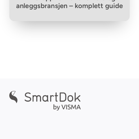
anleggsbransjen – komplett guide