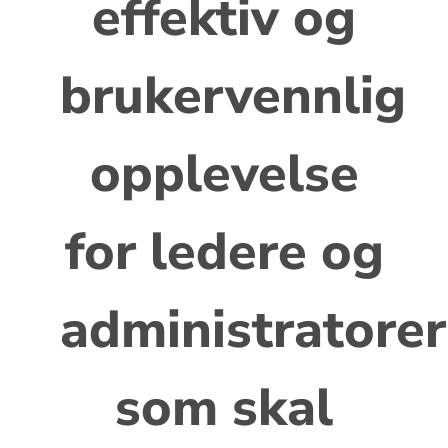
effektiv og
brukervennlig
opplevelse
for ledere og
administratorer
som skal