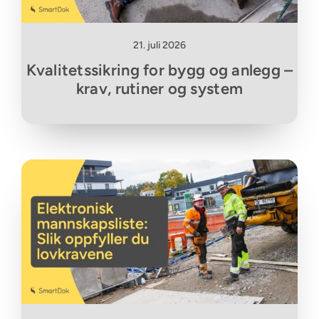
21. juli 2026
Kvalitetssikring for bygg og anlegg –
krav, rutiner og system