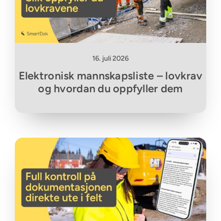
16. juli 2026
Elektronisk mannskapsliste – lovkrav
og hvordan du oppfyller dem