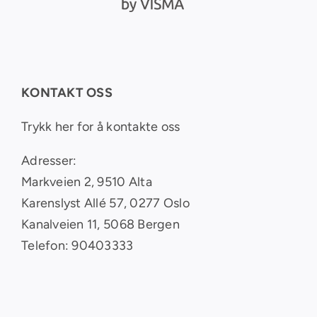
KONTAKT OSS
Trykk her for å kontakte oss
Adresser:
Markveien 2, 9510 Alta
Karenslyst Allé 57, 0277 Oslo
Kanalveien 11, 5068 Bergen
Telefon: 90403333