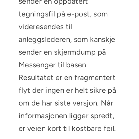
sender en oppdatert
tegningsfil på e-post, som
videresendes til
anleggslederen, som kanskje
sender en skjermdump på
Messenger til basen.
Resultatet er en fragmentert
flyt der ingen er helt sikre på
om de har siste versjon. Når
informasjonen ligger spredt,
er veien kort til kostbare feil.