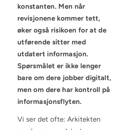
konstanten. Men når
revisjonene kommer tett,
øker også risikoen for at de
utførende sitter med
utdatert informasjon.
Spørsmålet er ikke lenger
bare om dere jobber digitalt,
men om dere har kontroll på
informasjonsflyten.
Vi ser det ofte: Arkitekten