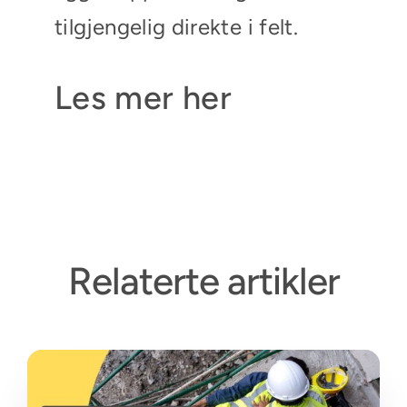
tilgjengelig direkte i felt.
Les mer her
Relaterte artikler