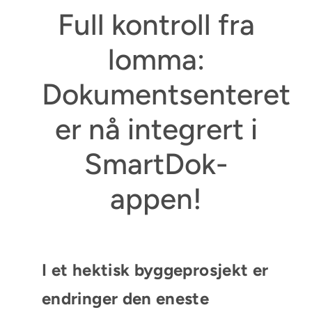
Full kontroll fra
lomma:
Dokumentsenteret
er nå integrert i
SmartDok-
appen!
I et hektisk byggeprosjekt er
endringer den eneste