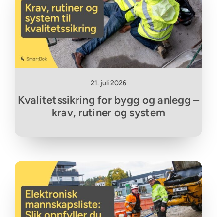
21. juli 2026
Kvalitetssikring for bygg og anlegg –
krav, rutiner og system