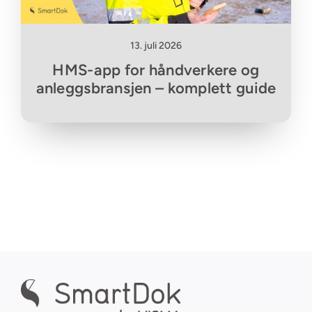
13. juli 2026
HMS-app for håndverkere og
anleggsbransjen – komplett guide