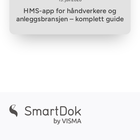
HMS-app for håndverkere og
anleggsbransjen – komplett guide