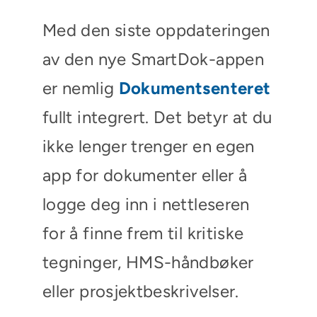
Med den siste oppdateringen
av den nye SmartDok-appen
er nemlig
Dokumentsenteret
fullt integrert. Det betyr at du
ikke lenger trenger en egen
app for dokumenter eller å
logge deg inn i nettleseren
for å finne frem til kritiske
tegninger, HMS-håndbøker
eller prosjektbeskrivelser.