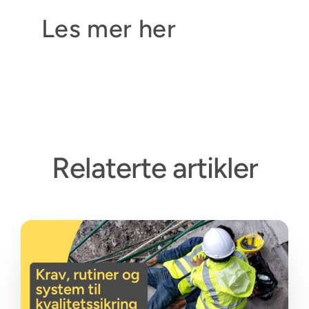
Les mer her
Relaterte artikler