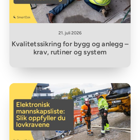
21. juli 2026
Kvalitetssikring for bygg og anlegg –
krav, rutiner og system