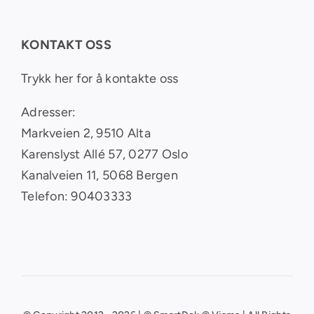
KONTAKT OSS
Trykk her for å kontakte oss
Adresser:
Markveien 2, 9510 Alta
Karenslyst Allé 57, 0277 Oslo
Kanalveien 11, 5068 Bergen
Telefon: 90403333