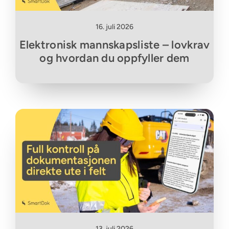
16. juli 2026
Elektronisk mannskapsliste – lovkrav
og hvordan du oppfyller dem
13. juli 2026