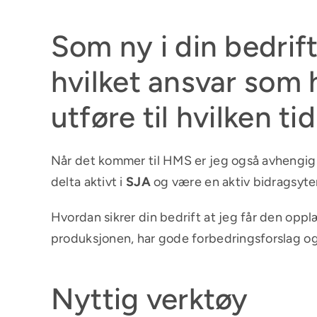
Som ny i din bedrift 
hvilket ansvar som 
utføre til hvilken tid
Når det kommer til HMS er jeg også avhengig
delta aktivt i
SJA
og være en aktiv bidragsyte
Hvordan sikrer din bedrift at jeg får den opplæ
produksjonen, har gode forbedringsforslag og 
Nyttig verktøy