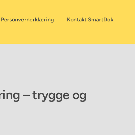
Personvernerklæring
Kontakt SmartDok
ing – trygge og