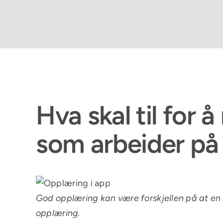
Hva skal til for 
som arbeider på 
God opplæring kan være forskjellen på at en tr
opplæring.