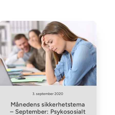
3. september 2020
Månedens sikkerhetstema
– September: Psykososialt