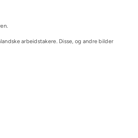
ven.
landske arbeidstakere. Disse, og andre bilder