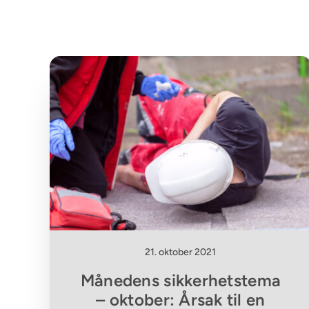
21. oktober 2021
Månedens sikkerhetstema
– oktober: Årsak til en