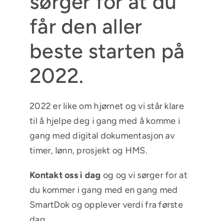
sørger for at du
får den aller
beste starten på
2022.
2022 er like om hjørnet og vi står klare
til å hjelpe deg i gang med å komme i
gang med digital dokumentasjon av
timer, lønn, prosjekt og HMS.
Kontakt oss i dag
og og vi sørger for at
du kommer i gang med en gang med
SmartDok og opplever verdi fra første
dag.