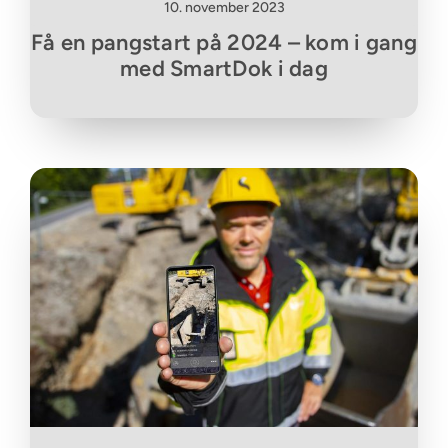
10. november 2023
Få en pangstart på 2024 – kom i gang
med SmartDok i dag