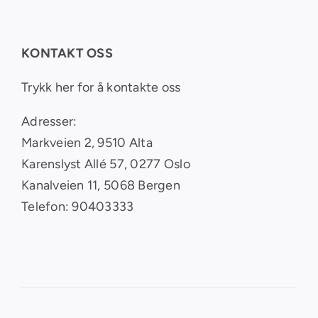
KONTAKT OSS
Trykk her for å kontakte oss
Adresser:
Markveien 2, 9510 Alta
Karenslyst Allé 57, 0277 Oslo
Kanalveien 11, 5068 Bergen
Telefon: 90403333