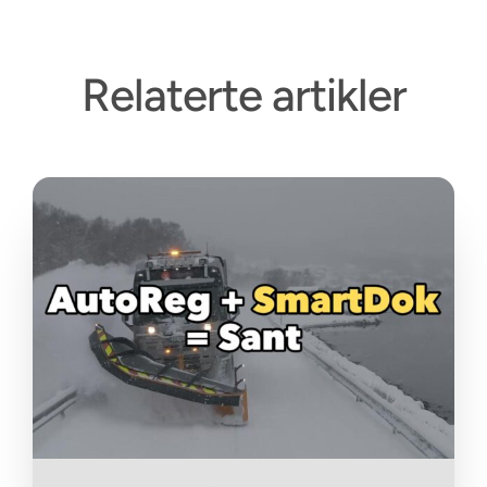
Relaterte artikler