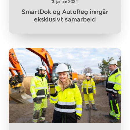
3. januar 2024
SmartDok og AutoReg inngår
eksklusivt samarbeid