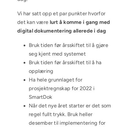
Vi har satt opp et par punkter hvorfor
det kan være
lurt å komme i gang med
digital dokumentering allerede i dag
Bruk tiden før årsskiftet til å gjøre
seg kjent med systemet
Bruk tiden før årsskiftet til å ha
opplæring
Ha hele grunnlaget for
prosjektregnskap for 2022 i
SmartDok
Når det nye året starter er det som
regel fullt trykk. Bruk heller
desember til implementering for