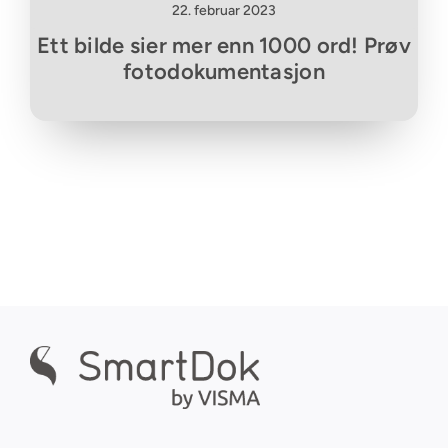
22. februar 2023
Ett bilde sier mer enn 1000 ord! Prøv
fotodokumentasjon