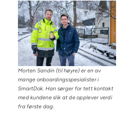
Morten Sandin (til høyre) er en av
mange onboardingsspesialister i
SmartDok. Han sørger for tett kontakt
med kundene slik at de opplever verdi
fra første dag.