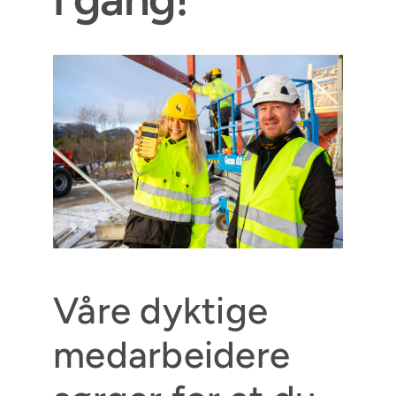
Våre dyktige
medarbeidere