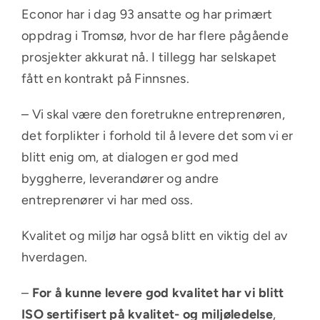
Econor har i dag 93 ansatte og har primært
oppdrag i
Tromsø
, hvor de har flere pågående
prosjekter akkurat nå. I tillegg har selskapet
fått en kontrakt på Finnsnes.
– Vi skal være den foretrukne entreprenøren,
det forplikter i forhold til å levere det som vi er
blitt enig om, at dialogen er god med
byggherre, leverandører og andre
entreprenører vi har med oss.
Kvalitet og miljø har også blitt en viktig del av
hverdagen.
–
For å kunne levere god kvalitet har vi blitt
ISO sertifisert
på kvalitet- og miljøledelse
,