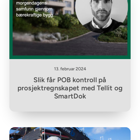
13. februar 2024
Slik får POB kontroll på
prosjektregnskapet med Tellit og
SmartDok