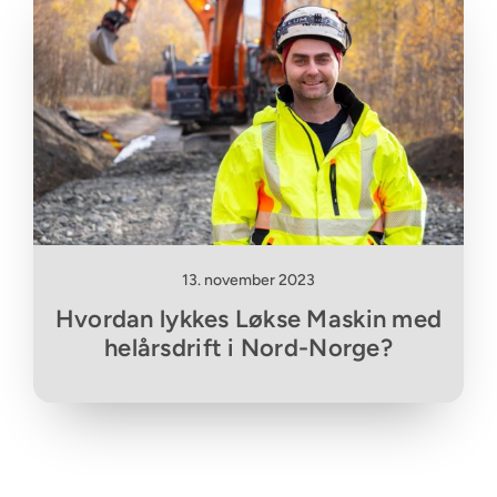
13. november 2023
Hvordan lykkes Løkse Maskin med
helårsdrift i Nord-Norge?