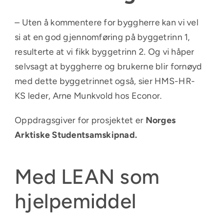
– Uten å kommentere for byggherre kan vi vel
si at en god gjennomføring på byggetrinn 1,
resulterte at vi fikk byggetrinn 2. Og vi håper
selvsagt at byggherre og brukerne blir fornøyd
med dette byggetrinnet også, sier HMS-HR-
KS leder, Arne Munkvold hos Econor.
Oppdragsgiver for prosjektet er
Norges
Arktiske Studentsamskipnad
.
Med LEAN som
hjelpemiddel