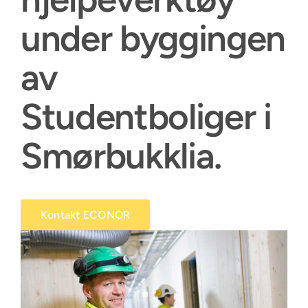
under byggingen
av
Studentboliger i
Smørbukklia
.
Kontakt ECONOR