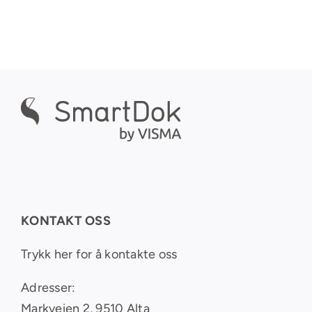
KONTAKT OSS
Trykk her for å kontakte oss
Adresser:
Markveien 2, 9510 Alta