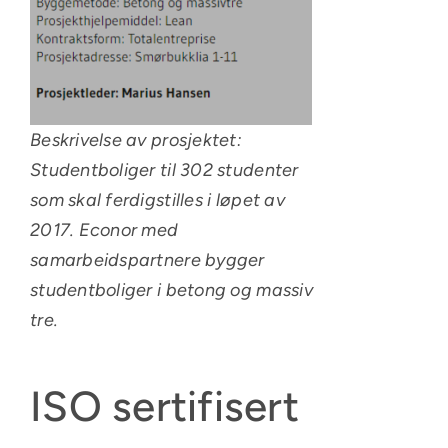
Beskrivelse av prosjektet:
Studentboliger til 302 studenter
som skal ferdigstilles i løpet av
2017. Econor med
samarbeidspartnere bygger
studentboliger i betong og massiv
tre.
ISO sertifisert