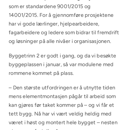
som er standardene 9001/2015 og
14001/2015. For å gjennomføre prosjektene
har vi gode lærlinger, hjelpearbeidere,
fagarbeidere og ledere som bidrar til fremdrift
og løsninger på alle nivåer i organisasjonen.
Byggetrinn 2 er godt i gang, og da vi besøkte
byggeplassen i januar, så var modulene med
rommene kommet på plass.
– Den største utfordringen er å utnytte tiden
mens elementmontasjen pågår til arbeid som
kan gjøres før taket kommer på – og vi får et
tett bygg. Nå har vi vært veldig heldig med
været i høst og montert hele bygget – nesten