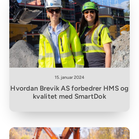
15. januar 2024
Hvordan Brevik AS forbedrer HMS og
kvalitet med SmartDok